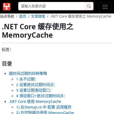
站点导航
首页
文章随笔
.NET Core 缓存使用之 MemoryCache
.NET Core 缓存使用之
MemoryCache
标签：
目录
据时间过期的四种策略
1 永不过期：
2 设置绝对过期时间点：
3 设置过期滑动窗口：
4 滑动窗口+绝对过期时间点：
.NET Core 使用 MemoryCache
1) 在Startup.cs 中 配置 启用缓存
2) 在控制器中使用 MemoryCache