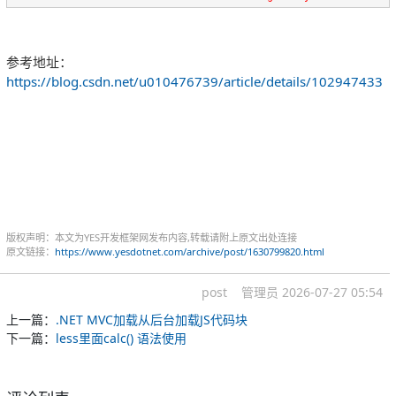
参考地址：
https://blog.csdn.net/u010476739/article/details/102947433
版权声明：本文为YES开发框架网发布内容,转载请附上原文出处连接
原文链接：
https://www.yesdotnet.com/archive/post/1630799820.html
post
管理员
2026-07-27 05:54
上一篇：
.NET MVC加载从后台加载JS代码块
下一篇：
less里面calc() 语法使用