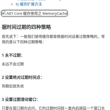
3) 缓存扩展方法
据时间过期的四种策略
首先说下：一般我们使用缓存都是根据时间设置过期策略的，常
用的是以下四种过期策略：
1 永不过期：
永远不会过期
2 设置绝对过期时间点：
到期后就失效
3 设置过期滑动窗口：
只要在窗口期内访问，它的过期时间就一直向后顺延一个窗口长