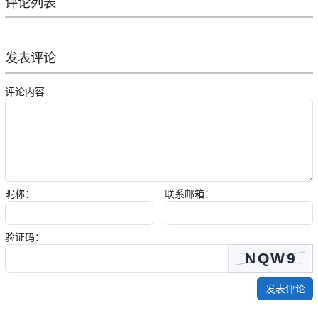
评论列表
发表评论
评论内容
昵称：
联系邮箱：
验证码：
发表评论