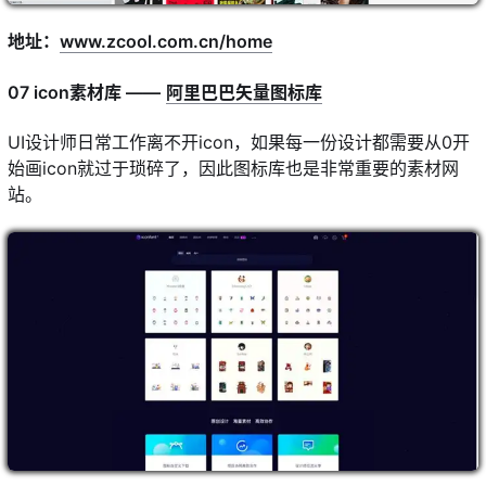
地址：
www.zcool.com.cn/home
07 icon素材库 ——
阿里巴巴矢量图标库
UI设计师日常工作离不开icon，如果每一份设计都需要从0开
始画icon就过于琐碎了，因此图标库也是非常重要的素材网
站。