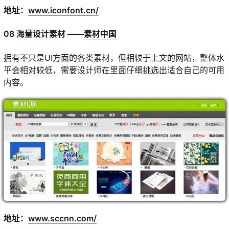
地址：
www.iconfont.cn/
08 海量设计素材 ——
素材中国
拥有不只是UI方面的各类素材，但相较于上文的网站，整体水
平会相对较低，需要设计师在里面仔细挑选出适合自己的可用
内容。
地址：
www.sccnn.com/