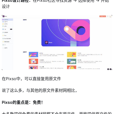
Pixso设计路径：
在Pixso社区寻找资源 → 选择使用 → 开始
设计
在Pixso中，可以直接复用原文件
说了这么多，与其他的原文件素材网相比，
Pixso的重点是：免费！