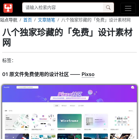
站点导航
首页
文章随笔
八个独家珍藏的「免费」设计素材网
八个独家珍藏的「免费」设计素材
网
标签：
01 原文件免费使用的设计社区 ——
Pixso