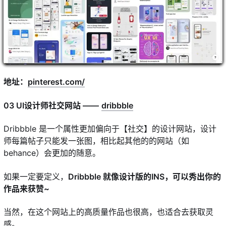
地址：
pinterest.com/
03 UI设计师社交网站 ——
dribbble
Dribbble 是一个属性更加偏向于【社交】的设计网站，设计
师每篇帖子只能发一张图，相比起其他的的网站（如
behance）会更加的随意。
如果一定要定义，
Dribbble 就像设计版的INS，可以秀出你的
作品来获赞~
当然，在这个网站上的高质量作品也很高，也适合去获取灵
感。