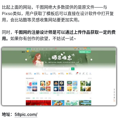
比起上面的网站，千图网绝大多数提供的是原文件——与
Pixso类似，用户获取了模板后可以直接在设计软件中打开复
用，会比站酷等灵感收集网站要更加实用。
同时，
千图网的注册设计师是可以通过上传作品获取一定的费
用。
如果你有创作的欲望，不妨试一试~
地址：
58pic.com/