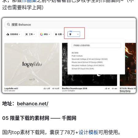
过也需要科学上网）
地址：
behance.net/
05 限量下载的素材网 —— 千图网
国内top素材下载网，囊获了78万+
设计模板
可用使用。