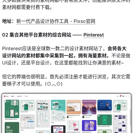
大多数提供免费的素材网都不会有原文件，而能提供原文件的
素材网都需要付费下载。
地址：
新一代产品设计协作工具 - Pixso官网
02 集合其他平台素材的综合网站 ——
Pinterest
Pinterest应该是全球数一数二的设计素材网站了，
会将各大
设计网站的素材都集中采集到一起，拥有海量素材。
不论是做
UI设计，还是平台设计，在这里都能找到让你满意的素材~
但它的弊端也很明显，首先必须注册才能进行浏览，其次它需
要梯子才可以使用。(⊙︿⊙)