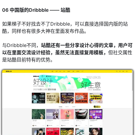
06 中国版的Dribbble —— 站酷
如果梯子不好找去不了Dribbble，可以直接选择国内版的站
酷，同样也有很多大神在里面发布作品。
与Dribbble不同，
站酷还有一些分享设计心得的文章，用户可
以在里面交流设计经验，虽然无法直接复用模板，
但社交属性
是站酷目前特有的优势。