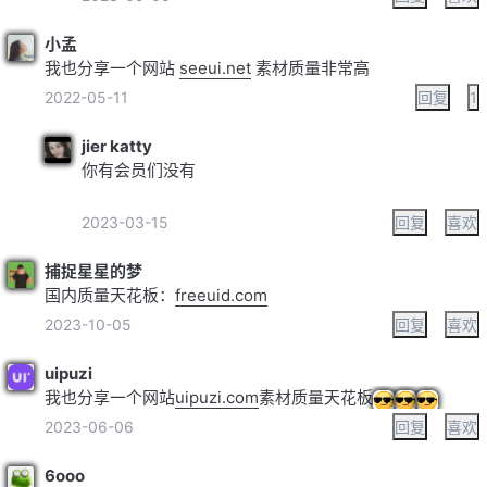
小孟
我也分享一个网站
seeui.net
素材质量非常高
2022-05-11
回复
1
jier katty
你有会员们没有
2023-03-15
回复
喜欢
捕捉星星的梦
国内质量天花板：
freeuid.com
2023-10-05
回复
喜欢
uipuzi
我也分享一个网站
uipuzi.com
素材质量天花板
2023-06-06
回复
喜欢
6ooo