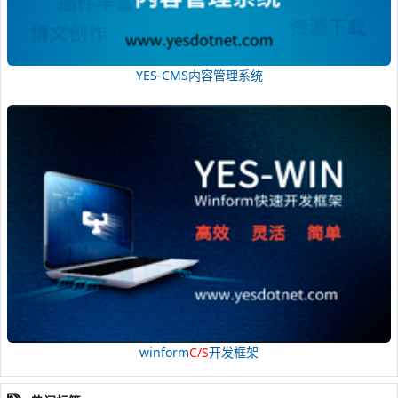
YES-CMS内容管理系统
winform
C/S
开发框架