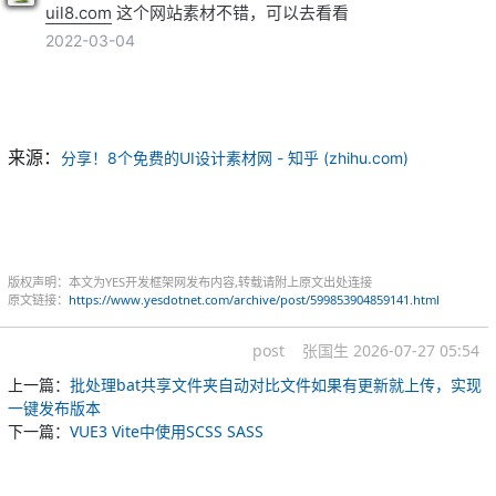
uil8.com
这个网站素材不错，可以去看看
2022-03-04
来源：
分享！8个免费的UI设计素材网 - 知乎 (zhihu.com)
版权声明：本文为YES开发框架网发布内容,转载请附上原文出处连接
原文链接：
https://www.yesdotnet.com/archive/post/599853904859141.html
post
张国生
2026-07-27 05:54
上一篇：
批处理bat共享文件夹自动对比文件如果有更新就上传，实现
一键发布版本
下一篇：
VUE3 Vite中使用SCSS SASS