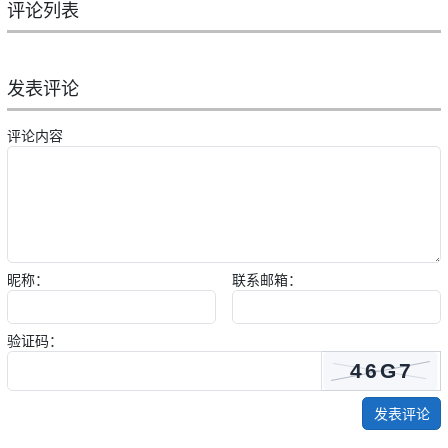
评论列表
发表评论
评论内容
昵称：
联系邮箱：
验证码：
发表评论