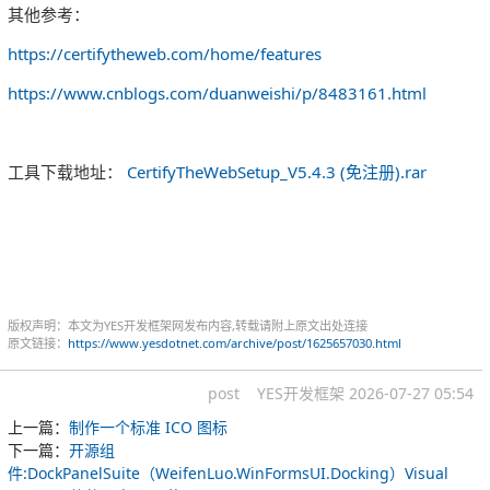
其他参考：
https://certifytheweb.com/home/features
https://www.cnblogs.com/duanweishi/p/8483161.html
工具下载地址：
CertifyTheWebSetup_V5.4.3 (免注册).rar
版权声明：本文为YES开发框架网发布内容,转载请附上原文出处连接
原文链接：
https://www.yesdotnet.com/archive/post/1625657030.html
post
YES开发框架
2026-07-27 05:54
上一篇：
制作一个标准 ICO 图标
下一篇：
开源组
件:DockPanelSuite（WeifenLuo.WinFormsUI.Docking）Visual