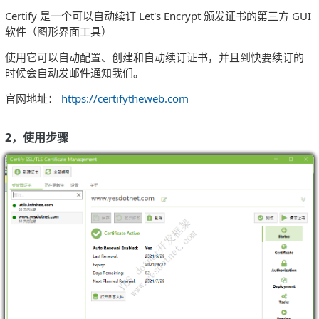
Certify 是一个可以自动续订 Let's Encrypt 颁发证书的第三方 GUI
软件（图形界面工具）
使用它可以自动配置、创建和自动续订证书，并且到快要续订的
时候会自动发邮件通知我们。
官网地址：
https://certifytheweb.com
2，使用步骤