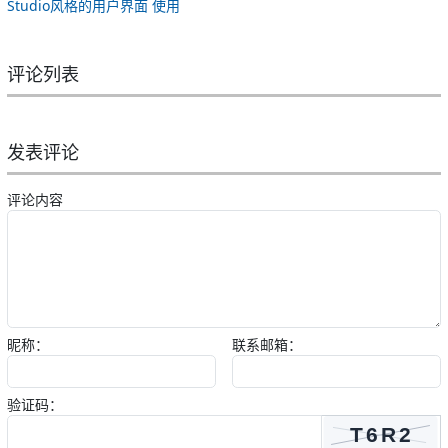
Studio风格的用户界面 使用
评论列表
发表评论
评论内容
昵称：
联系邮箱：
验证码：