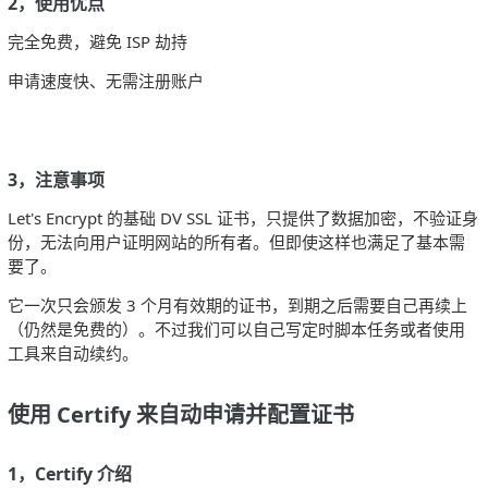
2，使用优点
完全免费，避免 ISP 劫持
申请速度快、无需注册账户
3，注意事项
Let's Encrypt 的基础 DV SSL 证书，只提供了数据加密，不验证身
份，无法向用户证明网站的所有者。但即使这样也满足了基本需
要了。
它一次只会颁发 3 个月有效期的证书，到期之后需要自己再续上
（仍然是免费的）。不过我们可以自己写定时脚本任务或者使用
工具来自动续约。
使用 Certify 来自动申请并配置证书
1，Certify 介绍