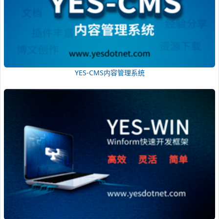
YES-CMS内容管理系统