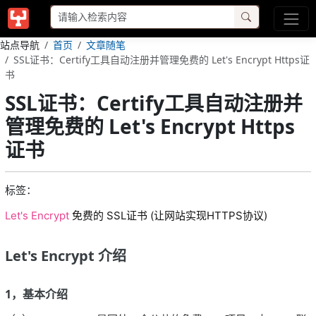
站点导航
首页
文章随笔
SSL证书：Certify工具自动注册并管理免费的 Let's Encrypt Https证
书
SSL证书：Certify工具自动注册并
管理免费的 Let's Encrypt Https
证书
标签：
Let's Encrypt
免费的 SSL证书 (让网站实现HTTPS协议)
Let's Encrypt 介绍
1，基本介绍