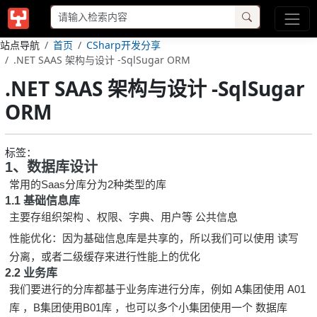
站点导航
首页
CSharp开发分享
.NET SAAS 架构与设计 -SqlSugar ORM
.NET SAAS 架构与设计 -SqlSugar
ORM
标签：
1、数据库设计
常用的Saas分库分为2种类型的库
1.1 基础信息库
主要存组织架构 、权限、字典、用户等 公共信息
性能优化：因为基础信息库是共享的，所以我们可以使用 读写
分离，或者二级缓存来进行性能上的优化
2.2 业务库
我们要进行的分库都基于业务库进行分库，例如 A集团使用 A01
库 ，B集团使用B01库 ，也可以多个小集团使用一个 数据库