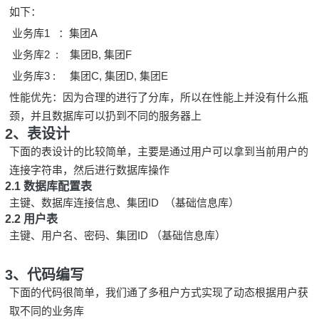
如下：
业务库1 ：集团A
业务库2 : 集团B, 集团F
业务库3 : 集团C, 集团D, 集团E
性能优先：因为合理的进行了分库，所以在性能上并没有什么瓶
颈，并且数据库可以扔到不同的服务器上
2、表设计
下面的表设计的比较简单，主要是通过用户可以拿到当前用户的
连接字符串，然后进行数据库操作
2.1 数据库配置表
主键、数据库连接信息、集团ID （基础信息库）
2.2 用户表
主键、用户名、密码、集团ID （基础信息库）
3、代码编写
下面的代码很简单，我们通了多租户方式实现了动态根据用户获
取不同的业务库