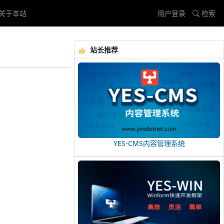
关于本站
用户登录
检索
站长推荐
YES-CMS内容管理系统