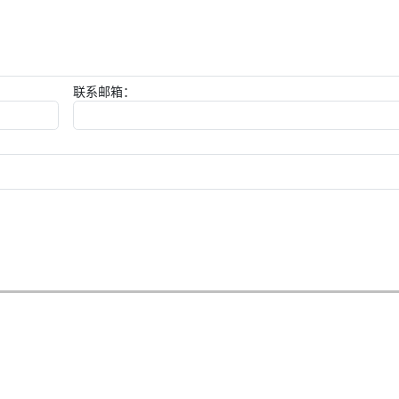
联系邮箱：