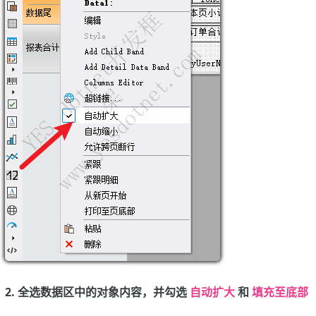
2. 全选数据区中的对象内容，并勾选
自动扩大
和
填充至底部