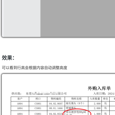
效果：
可以看到行高会根据内容自动调整高度