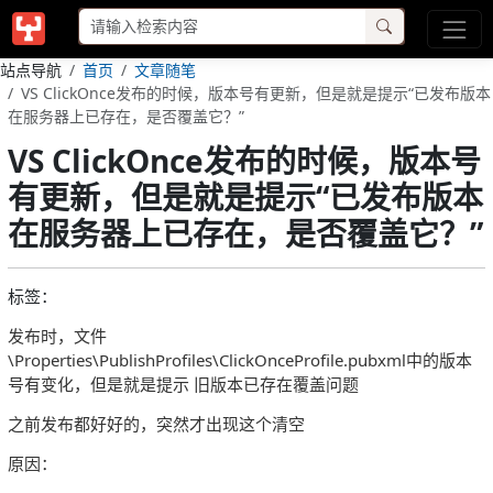
站点导航
首页
文章随笔
VS ClickOnce发布的时候，版本号有更新，但是就是提示“已发布版本
在服务器上已存在，是否覆盖它？”
VS ClickOnce发布的时候，版本号
有更新，但是就是提示“已发布版本
在服务器上已存在，是否覆盖它？”
标签：
发布时，文件
\Properties\PublishProfiles\ClickOnceProfile.pubxml中的版本
号有变化，但是就是提示 旧版本已存在覆盖问题
之前发布都好好的，突然才出现这个清空
原因：