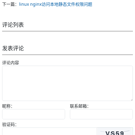
下一篇：
linux nginx访问本地静态文件权限问题
评论列表
发表评论
评论内容
昵称：
联系邮箱：
验证码：