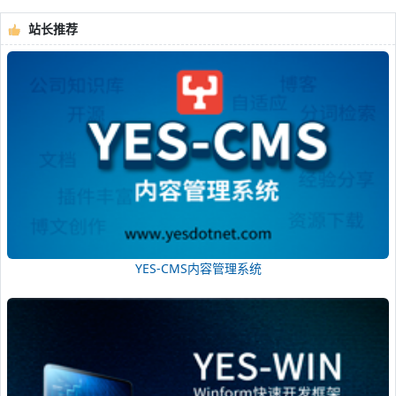
站长推荐
YES-CMS内容管理系统