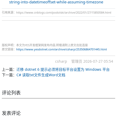
string-into-datetimeoffset-while-assuming-timezone
引用来源：https://www.cnblogs.com/podolski/archive/2022/01/27/15850584.html
版权声明：本文为YES开发框架网发布内容,转载请附上原文出处连接
原文链接：
https://www.yesdotnet.com/archive/csharp/253506864701445.html
csharp
管理员
2026-07-27 05:54
上一篇：
迁移 dotnet 6 提示必须将目标平台设置为 Windows 平台
下一篇：
C# 读取txt文件生成Word文档
评论列表
发表评论