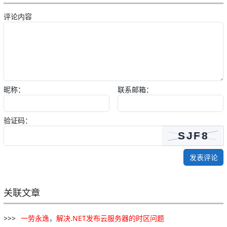
评论内容
昵称：
联系邮箱：
验证码：
发表评论
关联文章
一劳永逸
，
解决
.
NET
发布
云
服务器
的
时区
问题