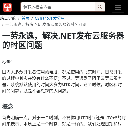
站点导航
首页
CSharp开发分享
一劳永逸，解决.NET发布云服务器的时区问题
一劳永逸，解决.NET发布云服务器
的时区问题
标签：
国内大多数开发者使用的电脑，都是使用的北京时间，日常开发
的过程中其实并没有什么不便；不过，等遇到了阿里云等云服务
器，系统默认使用的时间大多为
UTC
时间，这个时候，时区和时
间的问题，就是不容忽视的大问题。
概念
首先明确一点，对于一个
时刻
，不管你用UTC时间还是UTC+8的时
间来表示，本质上是一个时刻，就是一样的。我们处理日期和时