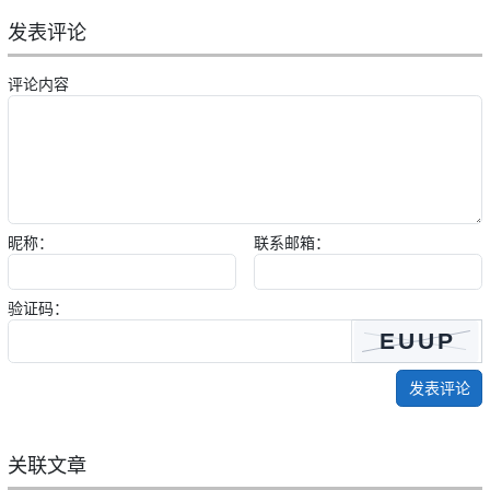
发表评论
评论内容
昵称：
联系邮箱：
验证码：
发表评论
关联文章