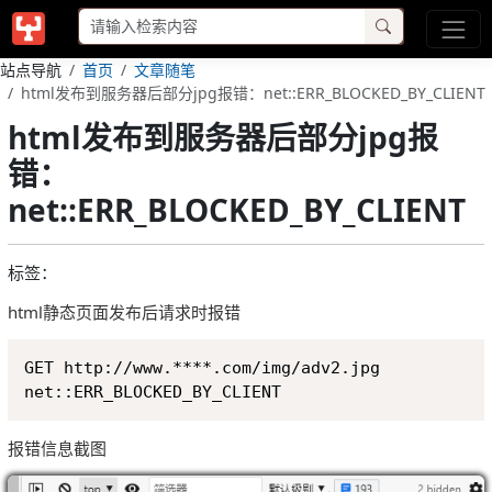
站点导航
首页
文章随笔
html发布到服务器后部分jpg报错：net::ERR_BLOCKED_BY_CLIENT
html发布到服务器后部分jpg报
错：
net::ERR_BLOCKED_BY_CLIENT
标签：
html静态页面发布后请求时报错
Copy
GET http://www.****.com/img/adv2.jpg 

net::ERR_BLOCKED_BY_CLIENT
报错信息截图