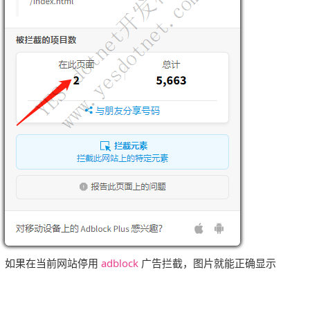
如果在当前网站停用
adblock
广告拦截，图片就能正确显示