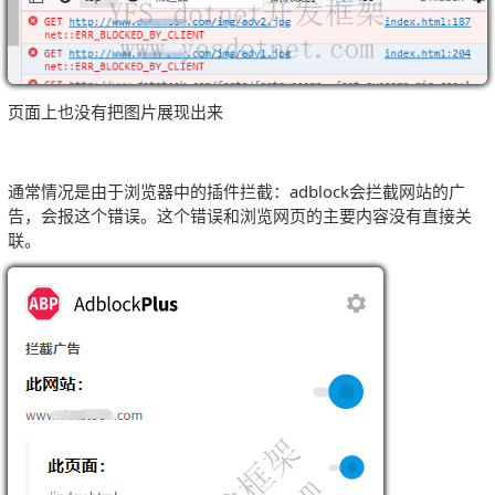
页面上也没有把图片展现出来
通常情况是由于浏览器中的插件拦截：adblock会拦截网站的广
告，会报这个错误。这个错误和浏览网页的主要内容没有直接关
联。