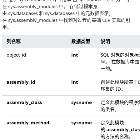
在 sys.assembly_modules 中。 存储过程本身
由 sys.databases 和 sys.databases 中的元数据表示。
在 sys.assembly_modules 中找到对过程的基础 CLR 实现的引
用。
列名称
数据类型
说明
object_id
int
SQL 对象的对象标
号。 在数据库中是
一的。
assembly_id
int
创建此模块所基于
序集的 ID。
assembly_class
sysname
定义此模块的程序
的类名。
assembly_method
sysname
定义此模块
的
assembly_clas
的方法的名称。