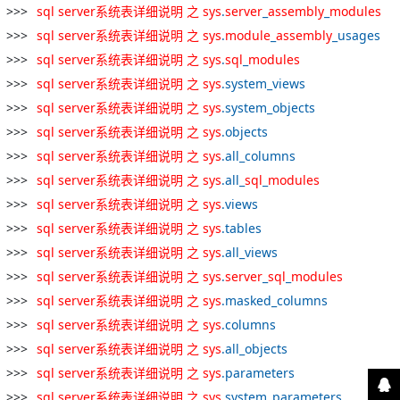
sql
server
系统
表
详细
说明
之
sys
.
server
_
assembly
_
modules
sql
server
系统
表
详细
说明
之
sys
.
module
_
assembly
_usages
sql
server
系统
表
详细
说明
之
sys
.
sql
_
modules
sql
server
系统
表
详细
说明
之
sys
.system_views
sql
server
系统
表
详细
说明
之
sys
.system_objects
sql
server
系统
表
详细
说明
之
sys
.objects
sql
server
系统
表
详细
说明
之
sys
.all_columns
sql
server
系统
表
详细
说明
之
sys
.all_
sql
_
modules
sql
server
系统
表
详细
说明
之
sys
.views
sql
server
系统
表
详细
说明
之
sys
.tables
sql
server
系统
表
详细
说明
之
sys
.all_views
sql
server
系统
表
详细
说明
之
sys
.
server
_
sql
_
modules
sql
server
系统
表
详细
说明
之
sys
.masked_columns
sql
server
系统
表
详细
说明
之
sys
.columns
sql
server
系统
表
详细
说明
之
sys
.all_objects
sql
server
系统
表
详细
说明
之
sys
.parameters
sql
server
系统
表
详细
说明
之
sys
.system_parameters