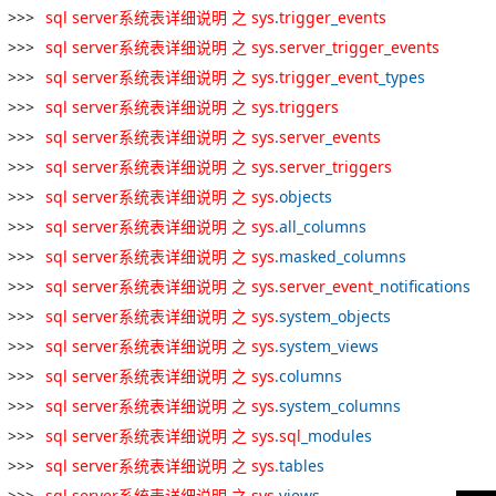
sql
server
系统
表
详细
说明
之
sys
.
trigger
_
events
sql
server
系统
表
详细
说明
之
sys
.
server
_
trigger
_
events
sql
server
系统
表
详细
说明
之
sys
.
trigger
_
event
_types
sql
server
系统
表
详细
说明
之
sys
.
triggers
sql
server
系统
表
详细
说明
之
sys
.
server
_
events
sql
server
系统
表
详细
说明
之
sys
.
server
_
triggers
sql
server
系统
表
详细
说明
之
sys
.objects
sql
server
系统
表
详细
说明
之
sys
.all_columns
sql
server
系统
表
详细
说明
之
sys
.masked_columns
sql
server
系统
表
详细
说明
之
sys
.
server
_
event
_notifications
sql
server
系统
表
详细
说明
之
sys
.system_objects
sql
server
系统
表
详细
说明
之
sys
.system_views
sql
server
系统
表
详细
说明
之
sys
.columns
sql
server
系统
表
详细
说明
之
sys
.system_columns
sql
server
系统
表
详细
说明
之
sys
.
sql
_modules
sql
server
系统
表
详细
说明
之
sys
.tables
sql
server
系统
表
详细
说明
之
sys
.views