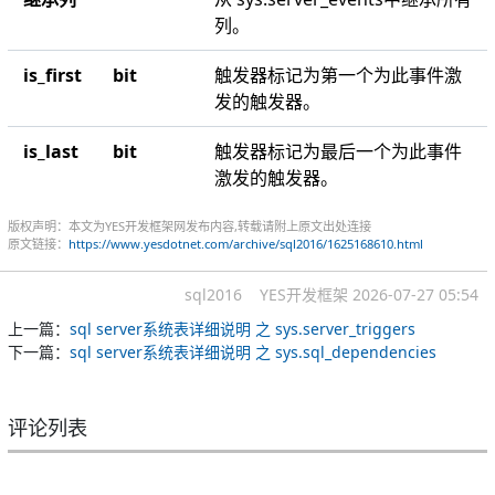
列。
is_first
bit
触发器标记为第一个为此事件激
发的触发器。
is_last
bit
触发器标记为最后一个为此事件
激发的触发器。
版权声明：本文为YES开发框架网发布内容,转载请附上原文出处连接
原文链接：
https://www.yesdotnet.com/archive/sql2016/1625168610.html
sql2016
YES开发框架
2026-07-27 05:54
上一篇：
sql server系统表详细说明 之 sys.server_triggers
下一篇：
sql server系统表详细说明 之 sys.sql_dependencies
评论列表