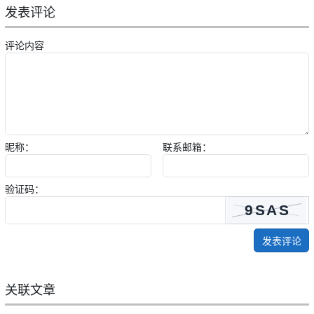
发表评论
评论内容
昵称：
联系邮箱：
验证码：
发表评论
关联文章