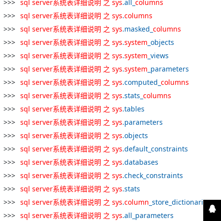
sql
server
系统
表
详细
说明
之
sys
.all_
columns
sql
server
系统
表
详细
说明
之
sys
.
columns
sql
server
系统
表
详细
说明
之
sys
.masked_
columns
sql
server
系统
表
详细
说明
之
sys
.
system
_objects
sql
server
系统
表
详细
说明
之
sys
.
system
_views
sql
server
系统
表
详细
说明
之
sys
.
system
_parameters
sql
server
系统
表
详细
说明
之
sys
.computed_
columns
sql
server
系统
表
详细
说明
之
sys
.stats_
columns
sql
server
系统
表
详细
说明
之
sys
.tables
sql
server
系统
表
详细
说明
之
sys
.parameters
sql
server
系统
表
详细
说明
之
sys
.objects
sql
server
系统
表
详细
说明
之
sys
.default_constraints
sql
server
系统
表
详细
说明
之
sys
.databases
sql
server
系统
表
详细
说明
之
sys
.check_constraints
sql
server
系统
表
详细
说明
之
sys
.stats
sql
server
系统
表
详细
说明
之
sys
.
column
_store_dictionaries
sql
server
系统
表
详细
说明
之
sys
.all_parameters