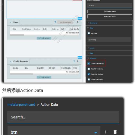
然后添加ActionData