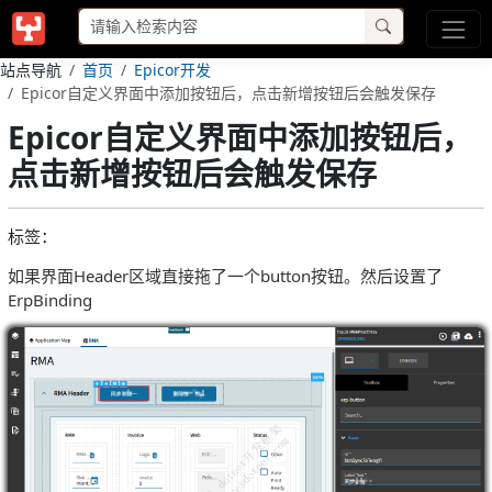
站点导航
首页
Epicor开发
Epicor自定义界面中添加按钮后，点击新增按钮后会触发保存
Epicor自定义界面中添加按钮后，
点击新增按钮后会触发保存
标签：
如果界面Header区域直接拖了一个button按钮。然后设置了
ErpBinding