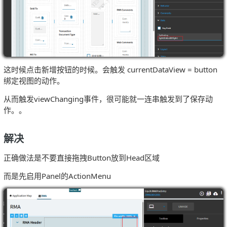
这时候点击新增按钮的时候。会触发 currentDataView = button
绑定视图的动作。
从而触发viewChanging事件，很可能就一连串触发到了保存动
作。。
解决
正确做法是不要直接拖拽Button放到Head区域
而是先启用Panel的ActionMenu