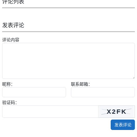
评论列表
发表评论
评论内容
昵称：
联系邮箱：
验证码：
发表评论