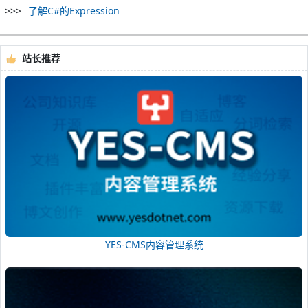
了解C#的Expression
站长推荐
YES-CMS内容管理系统