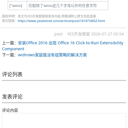
[^aeiou]
匹配除了aeiou这几个字母以外的任意字符
版权声明：本文为YES开发框架网发布内容,转载请附上原文出处连接
原文链接：
https://www.yesdotnet.com/archive/post/1614716652.html
post
YES开发框架
2026-07-27 05:54
上一篇：
安装Office 2016 出现 Office 16 Click-to-Run Extensibility
Component
下一篇：
widnows家庭版没有组策略的解决方案
评论列表
发表评论
评论内容