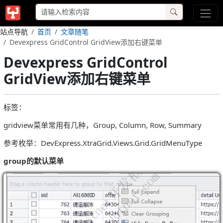
站点导航
首页
文章随笔
Devexpress GridControl GridView添加右键菜单
Devexpress GridControl
GridView添加右键菜单
标签：
gridview菜单常用有几种，Group, Column, Row, Summary
参考枚举：DevExpress.XtraGrid.Views.Grid.GridMenuType
group的默认菜单