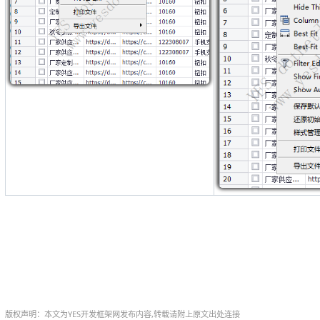
版权声明：本文为YES开发框架网发布内容,转载请附上原文出处连接