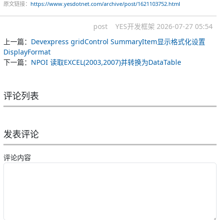
原文链接：
https://www.yesdotnet.com/archive/post/1621103752.html
post
YES开发框架
2026-07-27 05:54
上一篇：
Devexpress gridControl SummaryItem显示格式化设置
DisplayFormat
下一篇：
NPOI 读取EXCEL(2003,2007)并转换为DataTable
评论列表
发表评论
评论内容