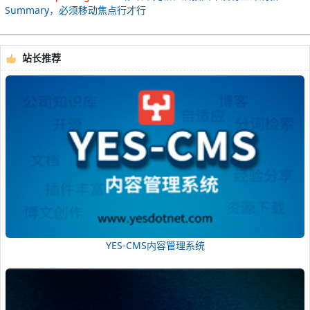
Summary，必须移动焦点行才行
站长推荐
YES-CMS内容管理系统