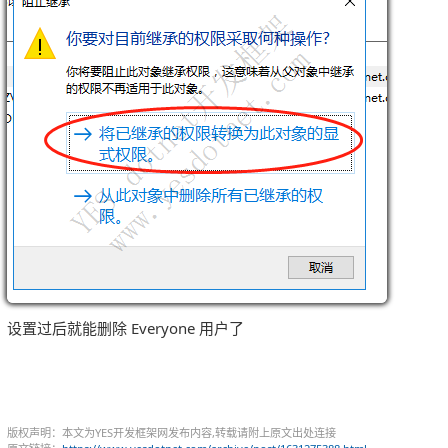
设置过后就能删除 Everyone 用户了
版权声明：本文为YES开发框架网发布内容,转载请附上原文出处连接