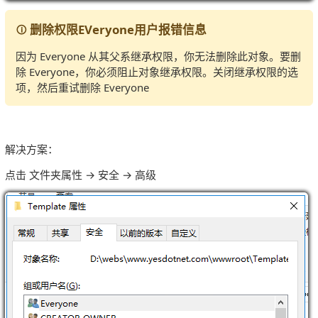
删除权限EVeryone用户报错信息
因为 Everyone 从其父系继承权限，你无法删除此对象。要删
除 Everyone，你必须阻止对象继承权限。关闭继承权限的选
项，然后重试删除 Everyone
解决方案：
点击 文件夹属性 → 安全 → 高级