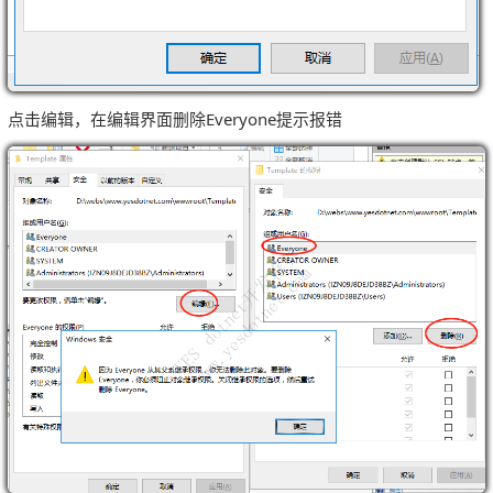
点击编辑，在编辑界面删除Everyone提示报错