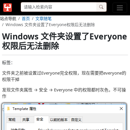
站点导航
首页
文章随笔
Windows 文件夹设置了Everyone权限后无法删除
Windows 文件夹设置了Everyone
权限后无法删除
标签：
文件夹之前被设置过Everyone完全权限，现在需要把everyone的
权限干掉
发现文件夹属性 → 安全 → Everyone 中的权限都时灰色，不可操
作