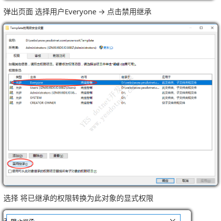
弹出页面 选择用户Everyone → 点击禁用继承
选择 将已继承的权限转换为此对象的显式权限