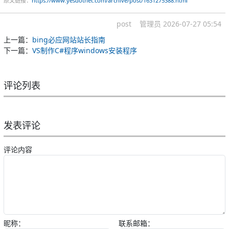
原文链接：
https://www.yesdotnet.com/archive/post/1631275388.html
post
管理员
2026-07-27 05:54
上一篇：
bing必应网站站长指南
下一篇：
VS制作C#程序windows安装程序
评论列表
发表评论
评论内容
昵称：
联系邮箱：