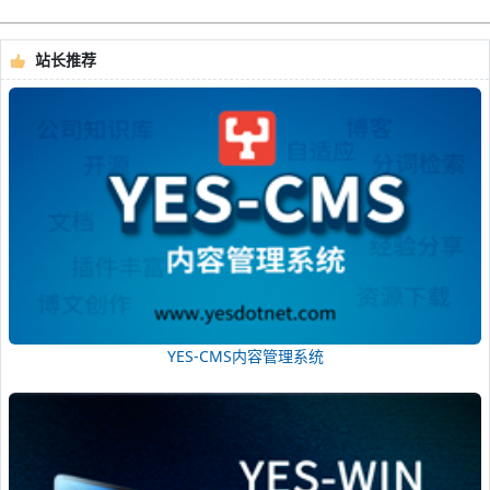
站长推荐
YES-CMS内容管理系统