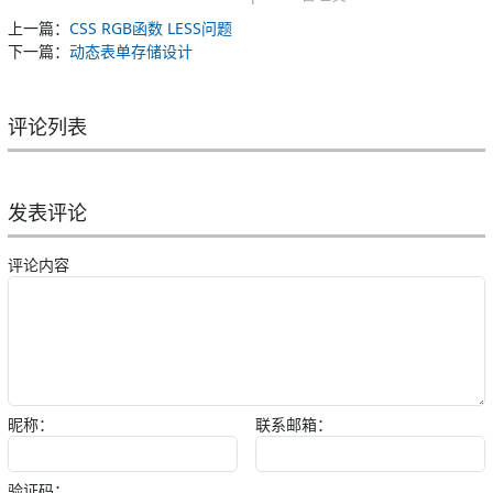
上一篇：
CSS RGB函数 LESS问题
下一篇：
动态表单存储设计
评论列表
发表评论
评论内容
昵称：
联系邮箱：
验证码：