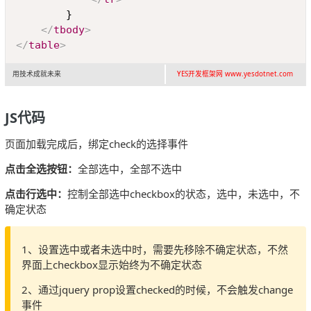
		}

</
tbody
>
</
table
>
用技术成就未来
YES开发框架网 www.yesdotnet.com
JS代码
页面加载完成后，绑定check的选择事件
点击全选按钮：
全部选中，全部不选中
点击行选中：
控制全部选中checkbox的状态，选中，未选中，不
确定状态
1、设置选中或者未选中时，需要先移除不确定状态，不然
界面上checkbox显示始终为不确定状态
2、通过jquery prop设置checked的时候，不会触发change
事件