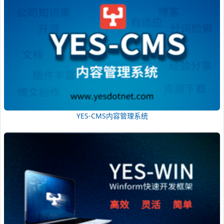
YES-CMS内容管理系统