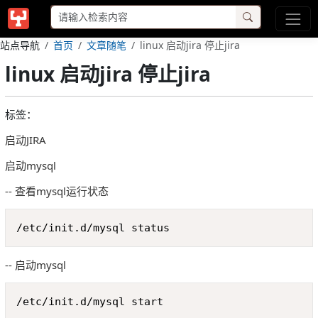
站点导航
首页
文章随笔
linux 启动jira 停止jira
linux 启动jira 停止jira
标签：
启动JIRA
启动mysql
-- 查看mysql运行状态
Copy
/etc/init.d/mysql status
-- 启动mysql
Copy
/etc/init.d/mysql start