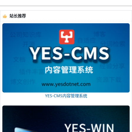
站长推荐
YES-CMS内容管理系统