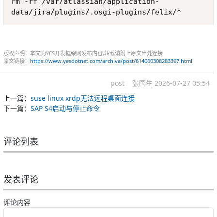
rm -rf /var/atlassian/application-
data/jira/plugins/.osgi-plugins/felix/*
版权声明：本文为YES开发框架网发布内容,转载请附上原文出处连接
原文链接：
https://www.yesdotnet.com/archive/post/614060308283397.html
post
张国生
2026-07-27 05:54
上一篇：
suse linux xrdp无法远程桌面连接
下一篇：
SAP S4启动与停止命令
评论列表
发表评论
评论内容