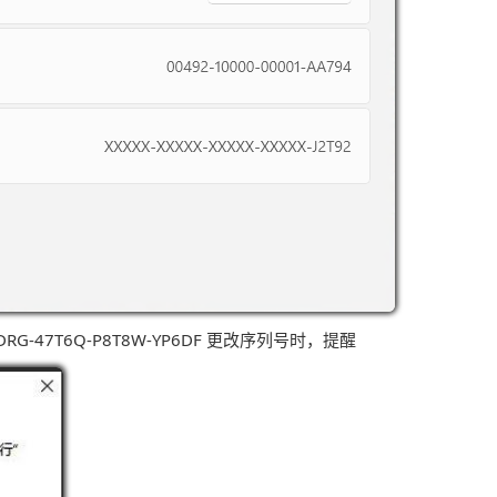
2NDRG-47T6Q-P8T8W-YP6DF 更改序列号时，提醒