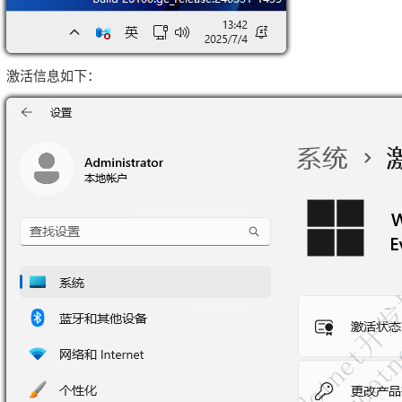
激活信息如下：