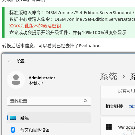
标准版输入命令：DISM /online /Set-Edition:ServerStandard /P
数据中心版输入命令：DISM /online /Set-Edition:ServerDatacent
XXXX为此版本的激活密钥
命令成功会提示开始升级组件，并有10%-100%进度条显示
转换后版本信息，可以看到已经去掉了Evaluation