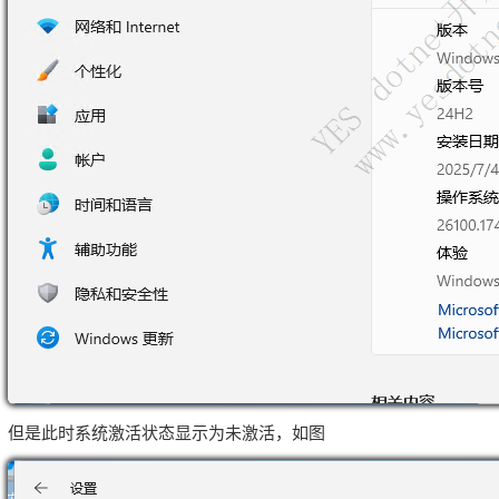
但是此时系统激活状态显示为未激活，如图