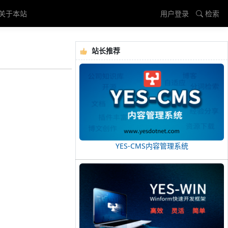
关于本站
用户登录
检索
站长推荐
YES-CMS内容管理系统