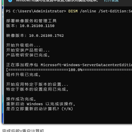
完成后按Y重启计算机