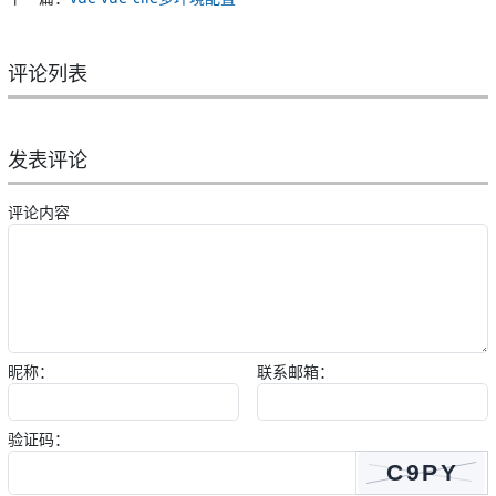
评论列表
发表评论
评论内容
昵称：
联系邮箱：
验证码：