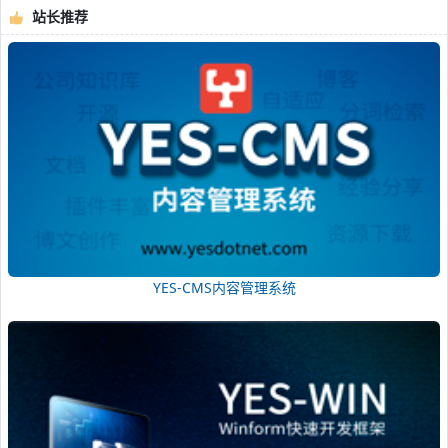
站长推荐
YES-CMS内容管理系统