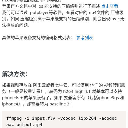
苹果官方文档中对 ios 能支持的压缩级别进行了描述
点击查看
我们可以通过 potplayer等软件，查看对应的mp4文件的 压缩级
别，如果 压缩级别高于苹果能支持的压缩级别，则会出现ios下无
法播放的问题.
具体的苹果设备支持的编码格式列表：
参考列表
解决方法：
如果视频存放在 阿里云或者七牛云，可以使用 他们的 视频转码服
务（一般是按量计费），转码为 h264 high 4.1 就基本可以支持
phone4s + 的苹果设备了。如果 要兼容所有（包括iphone3gs 和
iphone4），那需要转为 baseline 3.1
Copy
ffmpeg -i input.flv -vcodec libx264 -acodec 
aac output.mp4