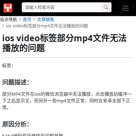
站点导航
首页
文章随笔
ios video标签部分mp4文件无法播放的问题
ios video标签部分mp4文件无法
播放的问题
标签：
问题描述：
部分MP4文件在ios的微信浏览器中无法播放，点击播放后缓冲一
下之后显示叉，而另外一些mp4文件正常，同时在安卓全部下正
常。
原因分析：
h264编码的压缩级别问题导致。