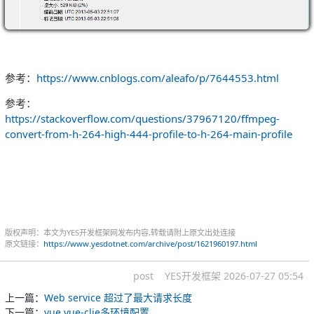
参考：
https://www.cnblogs.com/aleafo/p/7644553.html
参考：
https://stackoverflow.com/questions/37967120/ffmpeg-
convert-from-h-264-high-444-profile-to-h-264-main-profile
版权声明：本文为YES开发框架网发布内容,转载请附上原文出处连接
原文链接：
https://www.yesdotnet.com/archive/post/1621960197.html
post
YES开发框架
2026-07-27 05:54
上一篇：
Web service 超过了最大请求长度
下一篇：
vue vue-clie多环境配置