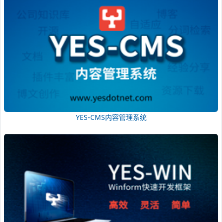
YES-CMS内容管理系统