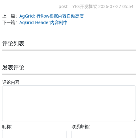
post
YES开发框架
2026-07-27 05:54
上一篇：
AgGrid: 行Row根据内容自动高度
下一篇：
AgGrid Header内容剧中
评论列表
发表评论
评论内容
昵称：
联系邮箱：