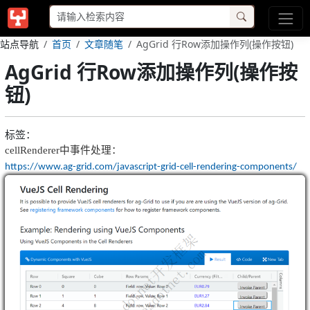
站点导航
首页
文章随笔
AgGrid 行Row添加操作列(操作按钮)
AgGrid 行Row添加操作列(操作按
钮)
标签：
cellRenderer
中事件处理：
https://www.ag-grid.com/javascript-grid-cell-rendering-components/