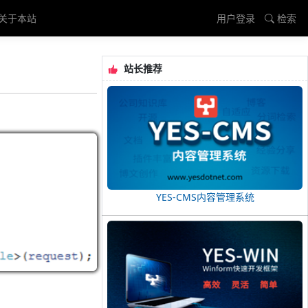
关于本站
用户登录
检索
站长推荐
YES-CMS内容管理系统