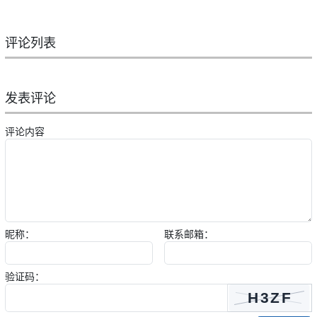
评论列表
发表评论
评论内容
昵称：
联系邮箱：
验证码：