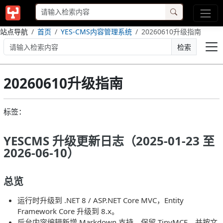
站点导航
首页
YES-CMS内容管理系统
20260610升级指南
检索
20260610升级指南
标签：
YESCMS 升级更新日志（2025-01-23 至
2026-06-10）
总览
运行时升级到 .NET 8 / ASP.NET Core MVC，Entity
Framework Core 升级到 8.x。
后台内容编辑新增 Markdown 支持，保留 TinyMCE，并按文