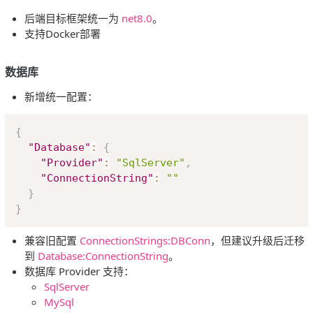
后端目标框架统一为
net8.0
。
支持Docker部署
数据库
新增统一配置：
Copy
{
"Database"
:
{
"Provider"
:
"SqlServer"
,
"ConnectionString"
:
""
}
}
兼容旧配置
ConnectionStrings:DBConn
，但建议升级后迁移
到
Database:ConnectionString
。
数据库 Provider 支持：
SqlServer
MySql