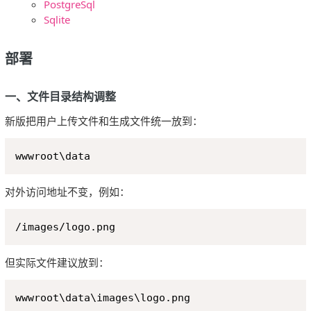
PostgreSql
Sqlite
部署
一、文件目录结构调整
新版把用户上传文件和生成文件统一放到：
Copy
对外访问地址不变，例如：
Copy
但实际文件建议放到：
Copy