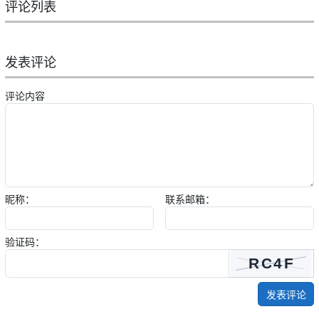
评论列表
发表评论
评论内容
昵称：
联系邮箱：
验证码：
发表评论