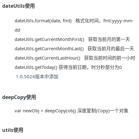
dateUtils使用
dateUtils.format(date, fmt)
格式化时间，fmt:yyyy-mm-
dd
dateUtils.getCurrentMonthFirst()
获取当前月的第一天
dateUtils.getCurrentMonthLast()
获取当前月的最后一天
dateUtils.getCurrentLastHour()
获取当前时间的前一小时
dateUtils.getToday() 获得当前日期，时分秒部分为0
1.0.5024版本中添加
deepCopy使用
var newObj = deepCopy(obj) 深度复制(Copy)一个对象
utils使用