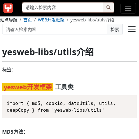
站点导航
首页
WEB开发框架
yesweb-libs/utils介绍
检索
yesweb-libs/utils介绍
标签：
yesweb开发框架
工具类
Copy
import { md5, cookie, dateUtils, utils, 
deepCopy } from 'yesweb-libs/utils'
MD5方法：