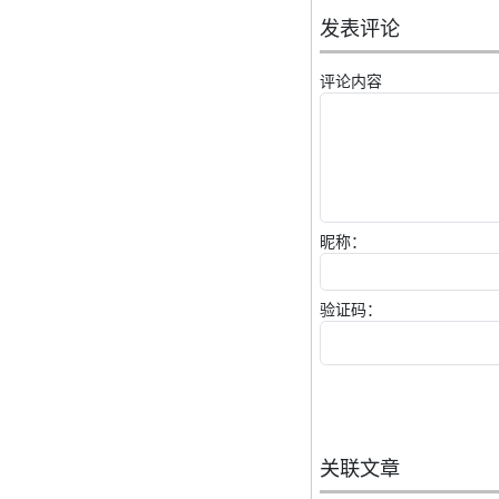
发表评论
评论内容
昵称：
验证码：
关联文章