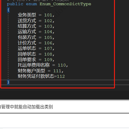
典管理中就能自动加载出类别