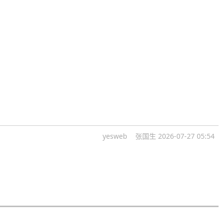
yesweb
张国生
2026-07-27 05:54