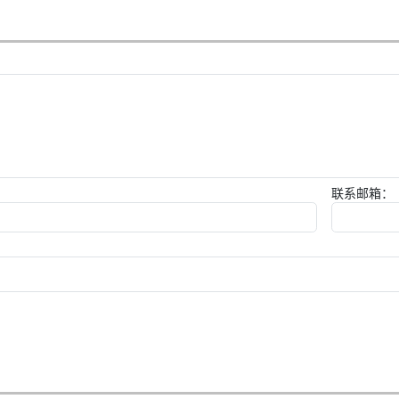
联系邮箱：